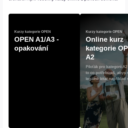
Kurzy kategorie OPEN
Kurzy kategorie OPEN
OPEN A1/A3 -
Online kurz
opakování
kategorie O
A2
Piloťák pro kategorii A2
to co potřebuješ, abys
legálně létat například s